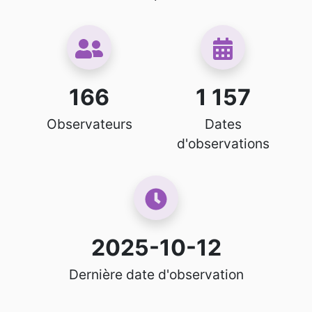
166
1 157
Observateurs
Dates
d'observations
2025-10-12
Dernière date d'observation