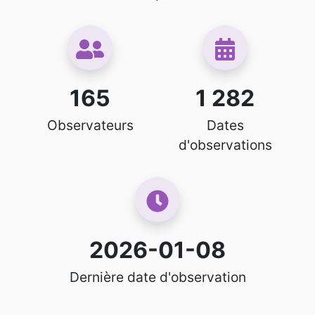
165
1 282
Observateurs
Dates
d'observations
2026-01-08
Dernière date d'observation