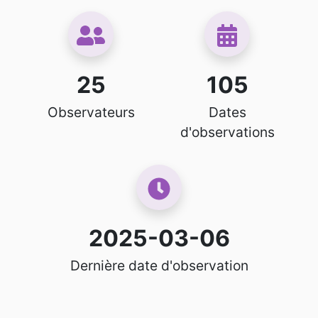
25
105
Observateurs
Dates
d'observations
2025-03-06
Dernière date d'observation