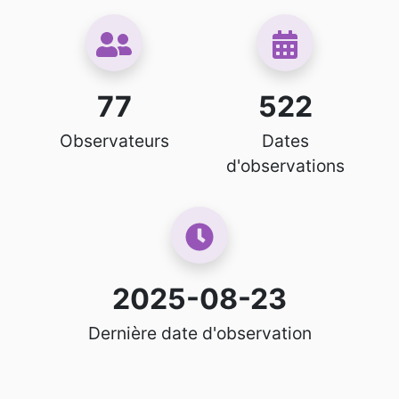
77
522
Observateurs
Dates
d'observations
2025-08-23
Dernière date d'observation