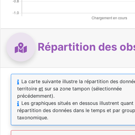
Répartition des ob
La carte suivante illustre la répartition des donné
territoire
et
sur sa zone tampon (sélectionnée
précédemment).
Les graphiques situés en dessous illustrent quant 
répartition des données dans le temps et par grou
taxonomique.