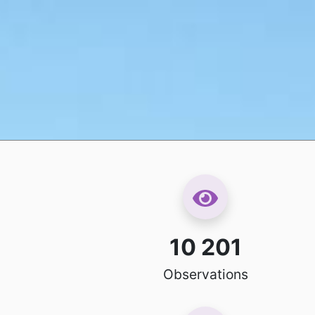
10 201
Observations