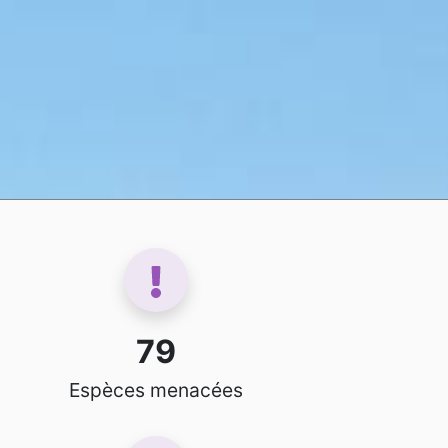
79
Espèces menacées