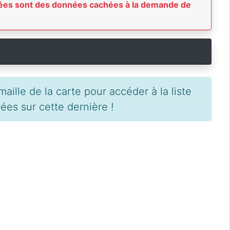
achées sont des données cachées à la demande de
aille de la carte pour accéder à la liste
es sur cette dernière !