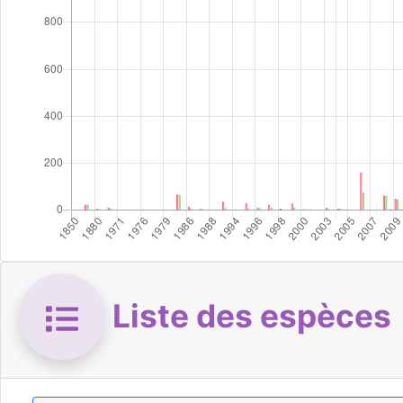
Liste des espèces