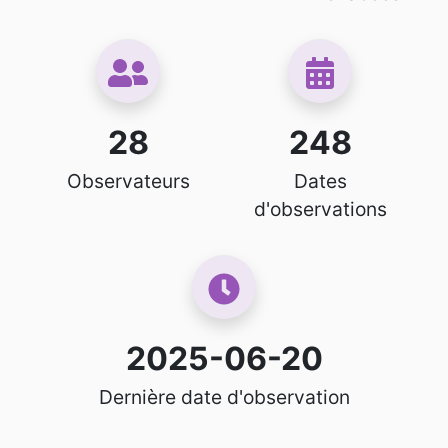
28
248
Observateurs
Dates
d'observations
2025-06-20
Dernière date d'observation