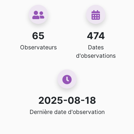
65
474
Observateurs
Dates
d'observations
2025-08-18
Dernière date d'observation