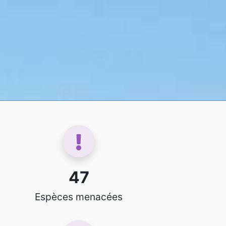
47
Espèces menacées