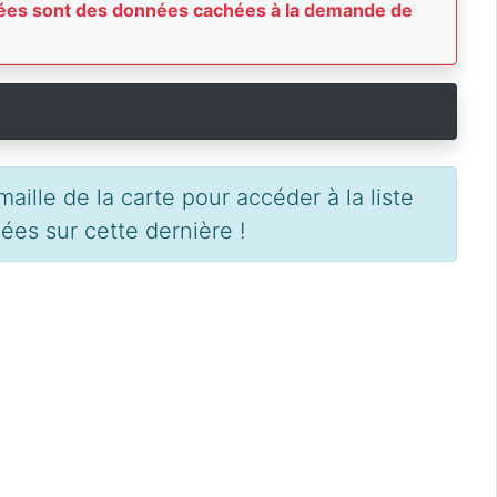
achées sont des données cachées à la demande de
aille de la carte pour accéder à la liste
es sur cette dernière !