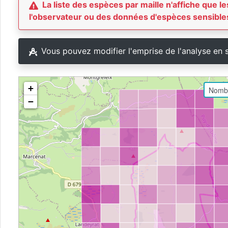
La liste des espèces par maille n'affiche que
l'observateur ou des données d'espèces sensibles
Vous pouvez modifier l'emprise de l'analyse en 
+
−