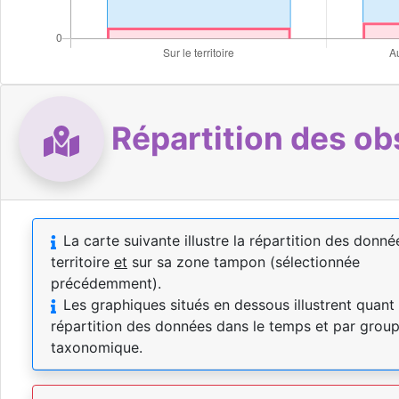
Répartition des ob
La carte suivante illustre la répartition des donné
territoire
et
sur sa zone tampon (sélectionnée
précédemment).
Les graphiques situés en dessous illustrent quant 
répartition des données dans le temps et par grou
taxonomique.