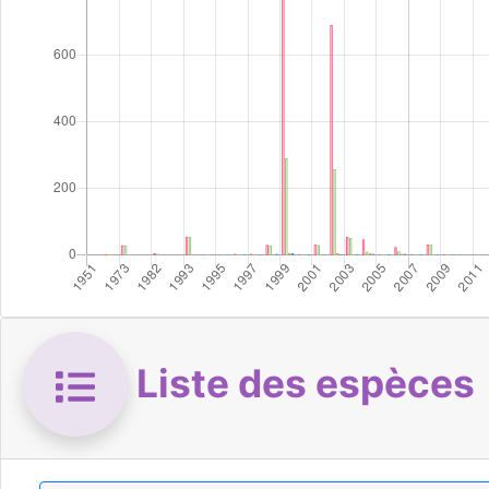
Liste des espèces