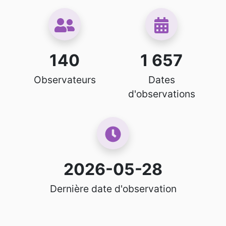
140
1 657
Observateurs
Dates
d'observations
2026-05-28
Dernière date d'observation