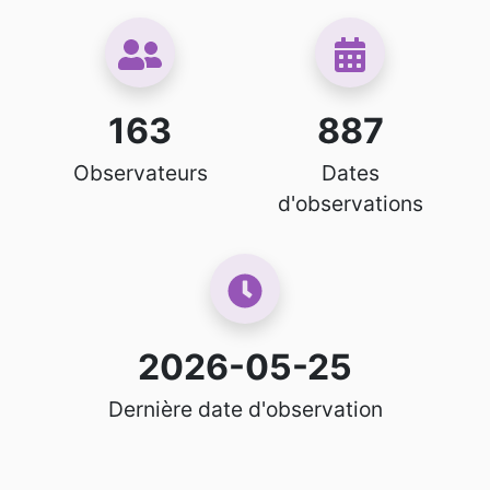
163
887
Observateurs
Dates
d'observations
2026-05-25
Dernière date d'observation