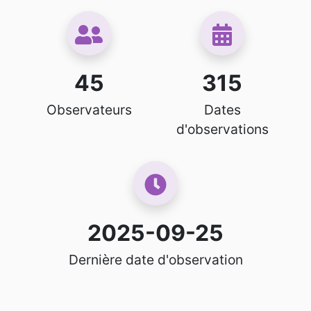
45
315
Observateurs
Dates
d'observations
2025-09-25
Dernière date d'observation