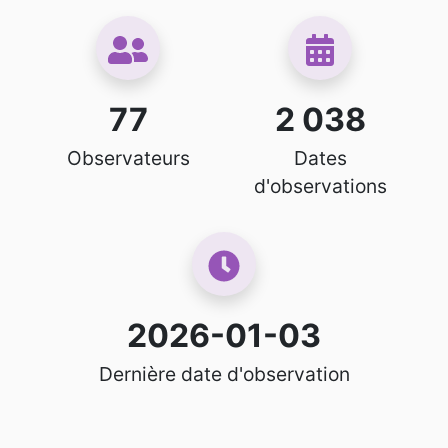
77
2 038
Observateurs
Dates
d'observations
2026-01-03
Dernière date d'observation