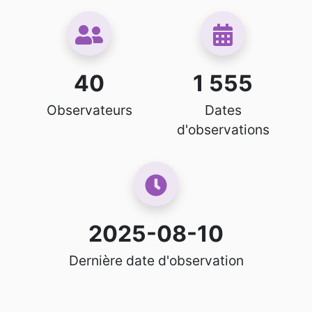
40
1 555
Observateurs
Dates
d'observations
2025-08-10
Dernière date d'observation