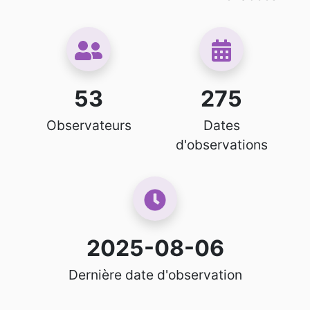
53
275
Observateurs
Dates
d'observations
2025-08-06
Dernière date d'observation