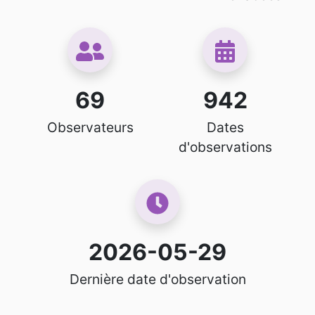
69
942
Observateurs
Dates
d'observations
2026-05-29
Dernière date d'observation