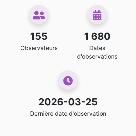
155
1 680
Observateurs
Dates
d'observations
2026-03-25
Dernière date d'observation