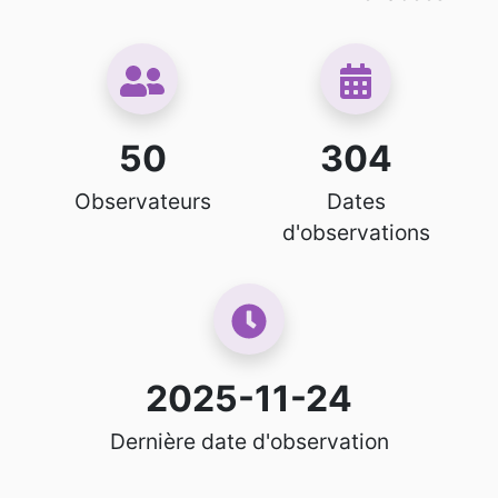
50
304
Observateurs
Dates
d'observations
2025-11-24
Dernière date d'observation