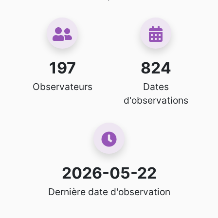
197
824
Observateurs
Dates
d'observations
2026-05-22
Dernière date d'observation