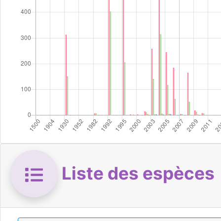
Liste des espèces