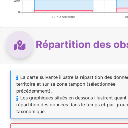
Répartition des ob
La carte suivante illustre la répartition des donné
territoire
et
sur sa zone tampon (sélectionnée
précédemment).
Les graphiques situés en dessous illustrent quant 
répartition des données dans le temps et par grou
taxonomique.