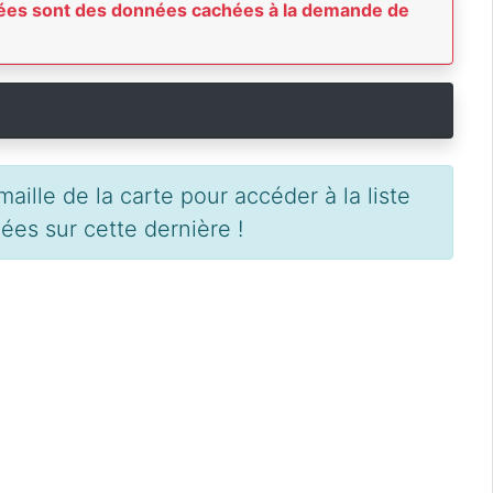
achées sont des données cachées à la demande de
aille de la carte pour accéder à la liste
es sur cette dernière !