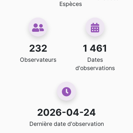
Espèces
232
1 461
Observateurs
Dates
d'observations
2026-04-24
Dernière date d'observation